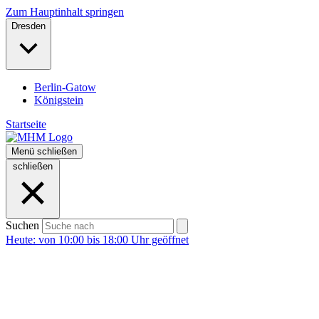
Zum Hauptinhalt springen
Dresden
Berlin-Gatow
Königstein
Startseite
Menü
schließen
schließen
Suchen
Heute: von 10:00 bis 18:00 Uhr geöffnet