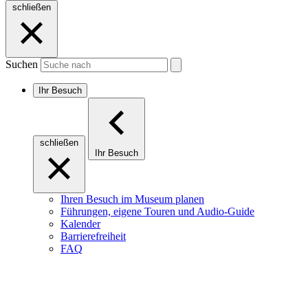
schließen
Suchen
Ihr Besuch
schließen
Ihr Besuch
Ihren Besuch im Museum planen
Führungen, eigene Touren und Audio-Guide
Kalender
Barrierefreiheit
FAQ