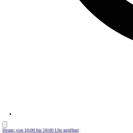
Heute: von 10:00 bis 18:00 Uhr geöffnet