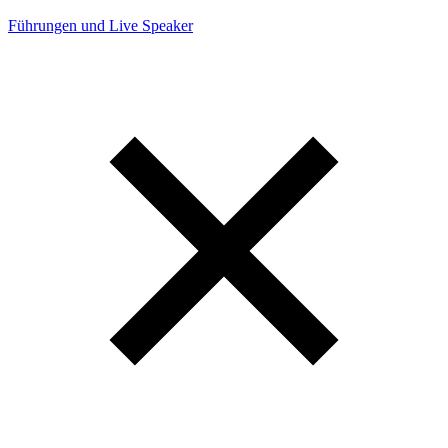
Führungen und Live Speaker