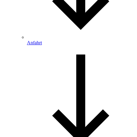
Anfahrt