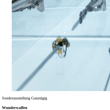
Sonderausstellung
Ganztägig
Wunderwaffen