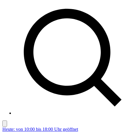
Heute: von 10:00 bis 18:00 Uhr geöffnet