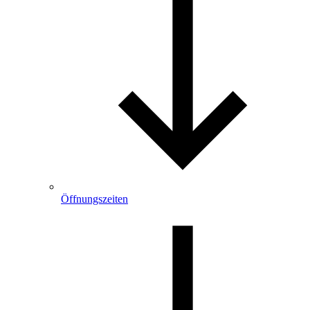
Öffnungszeiten