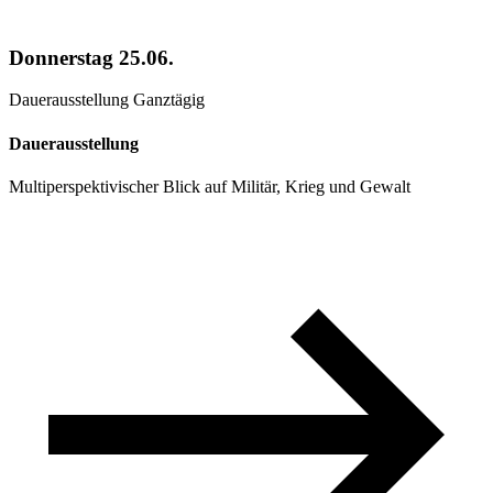
Donnerstag
25.06.
Dauerausstellung
Ganztägig
Dauerausstellung
Multiperspektivischer Blick auf Militär, Krieg und Gewalt