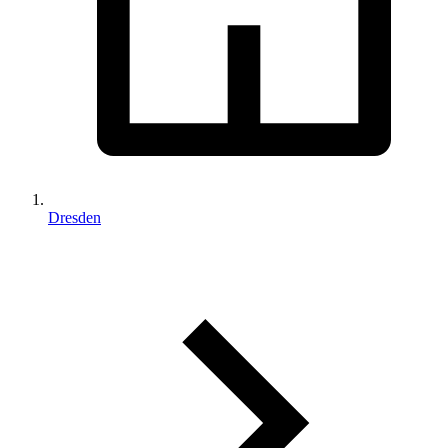
Dresden