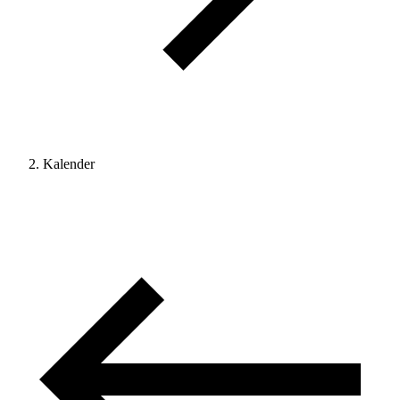
Kalender