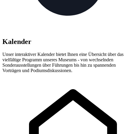
Kalender
Unser interaktiver Kalender bietet Ihnen eine Übersicht über das
vielfältige Programm unseres Museums - von wechselnden
Sonderausstellungen über Führungen bis hin zu spannenden
Vorträgen und Podiumsdiskussionen.