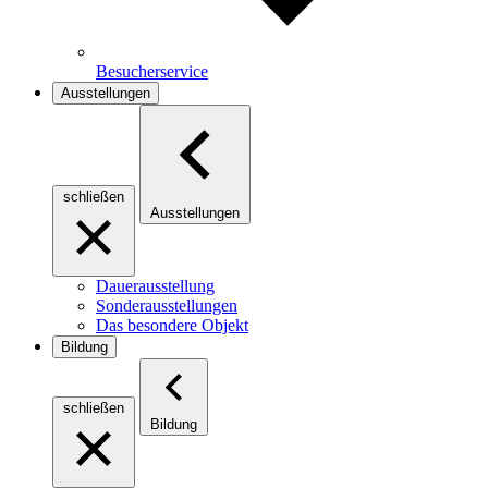
Besucherservice
Ausstellungen
schließen
Ausstellungen
Dauerausstellung
Sonderausstellungen
Das besondere Objekt
Bildung
schließen
Bildung