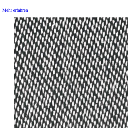
Mehr erfahren