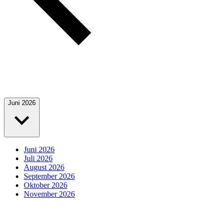
Juni 2026
Juni 2026
Juli 2026
August 2026
September 2026
Oktober 2026
November 2026