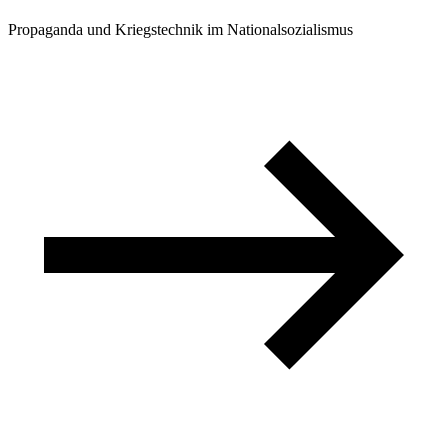
Propaganda und Kriegstechnik im Nationalsozialismus