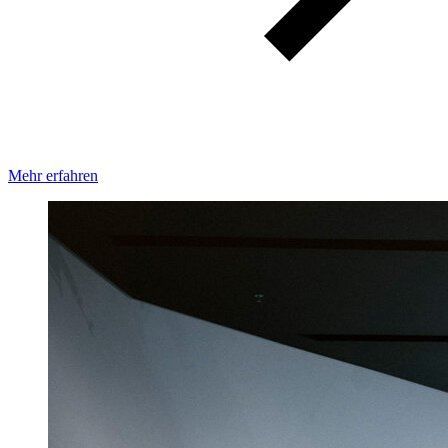
Mehr erfahren