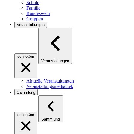
Schule
Familie
Bundeswehr
Gruppen
Veranstaltungen
schließen
Veranstaltungen
Aktuelle Veranstaltungen
Veranstaltungsmediathek
Sammlung
schließen
Sammlung