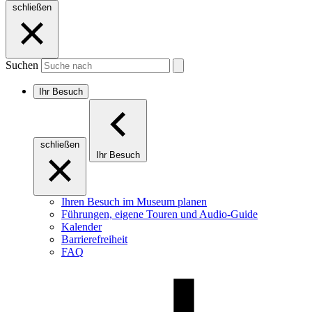
schließen
Suchen
Ihr Besuch
schließen
Ihr Besuch
Ihren Besuch im Museum planen
Führungen, eigene Touren und Audio-Guide
Kalender
Barrierefreiheit
FAQ