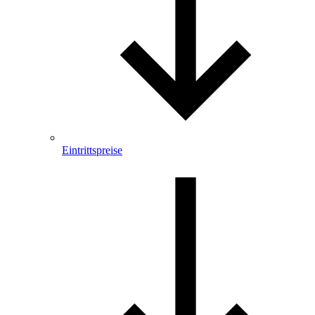
Eintrittspreise