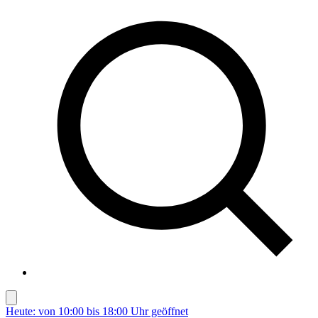
Heute: von 10:00 bis 18:00 Uhr geöffnet