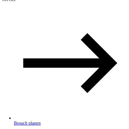
Besuch planen