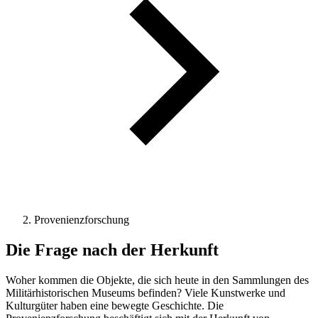
Provenienzforschung
Die Frage nach der Herkunft
Woher kommen die Objekte, die sich heute in den Sammlungen des
Militärhistorischen Museums befinden? Viele Kunstwerke und
Kulturgüter haben eine bewegte Geschichte. Die