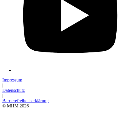
Impressum
|
Datenschutz
|
Barrierefreiheitserklärung
© MHM 2026