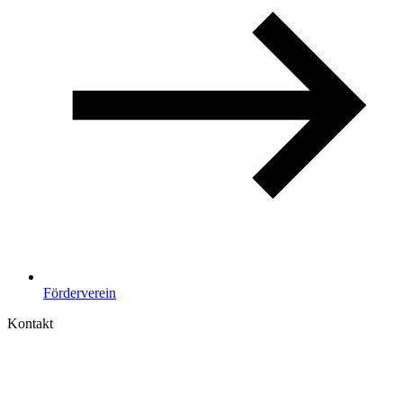
Förderverein
Kontakt