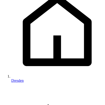
Dresden