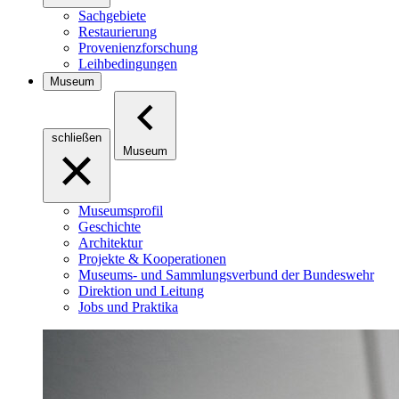
Sachgebiete
Restaurierung
Provenienzforschung
Leihbedingungen
Museum
schließen
Museum
Museumsprofil
Geschichte
Architektur
Projekte & Kooperationen
Museums- und Sammlungsverbund der Bundeswehr
Direktion und Leitung
Jobs und Praktika