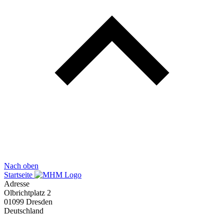
Nach oben
Startseite
Adresse
Olbrichtplatz 2
01099 Dresden
Deutschland