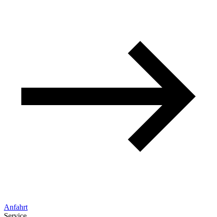
Anfahrt
Service