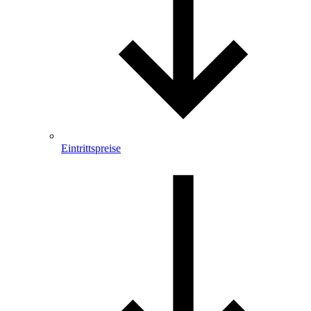
Eintrittspreise