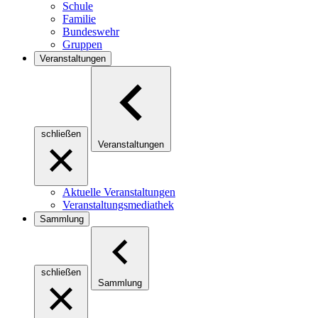
Schule
Familie
Bundeswehr
Gruppen
Veranstaltungen
schließen
Veranstaltungen
Aktuelle Veranstaltungen
Veranstaltungsmediathek
Sammlung
schließen
Sammlung