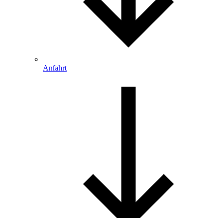
Anfahrt