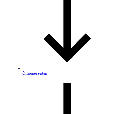
Öffnungszeiten