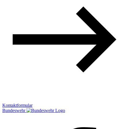
Kontaktformular
Bundeswehr