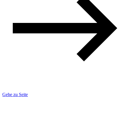
Gehe zu Seite