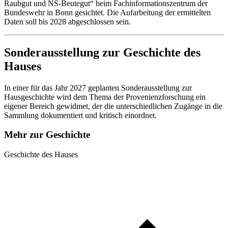
Raubgut und NS-Beutegut“ beim Fachinformationszentrum der
Bundeswehr in Bonn gesichtet. Die Aufarbeitung der ermittelten
Daten soll bis 2028 abgeschlossen sein.
Sonder­ausstellung zur Geschichte des
Hauses
In einer für das Jahr 2027 geplanten Sonderausstellung zur
Hausgeschichte wird dem Thema der Provenienzforschung ein
eigener Bereich gewidmet, der die unterschiedlichen Zugänge in die
Sammlung dokumentiert und kritisch einordnet.
Mehr zur Geschichte
Geschichte des Hauses