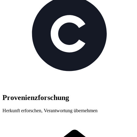
Provenienz­forschung
Herkunft erforschen, Verantwortung übernehmen