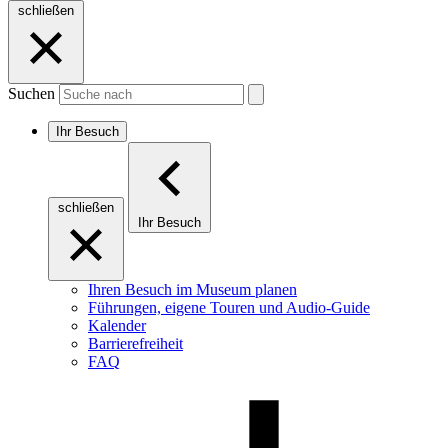
schließen
Suchen
Ihr Besuch
schließen
Ihr Besuch
Ihren Besuch im Museum planen
Führungen, eigene Touren und Audio-Guide
Kalender
Barrierefreiheit
FAQ