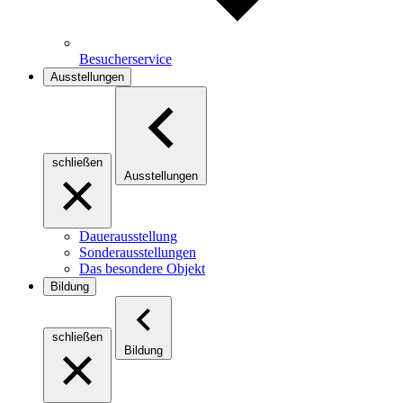
Besucherservice
Ausstellungen
schließen
Ausstellungen
Dauerausstellung
Sonderausstellungen
Das besondere Objekt
Bildung
schließen
Bildung