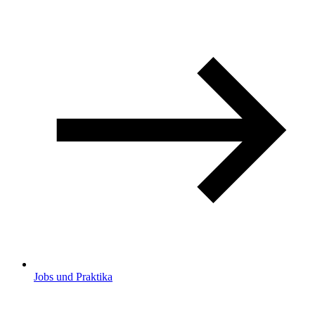
Jobs und Praktika