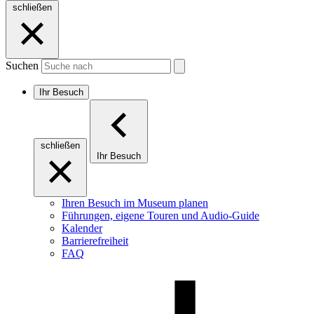
schließen
Suchen
Ihr Besuch
schließen
Ihr Besuch
Ihren Besuch im Museum planen
Führungen, eigene Touren und Audio-Guide
Kalender
Barrierefreiheit
FAQ