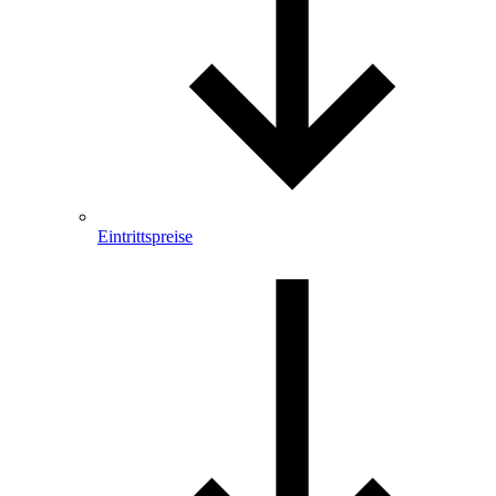
Eintrittspreise