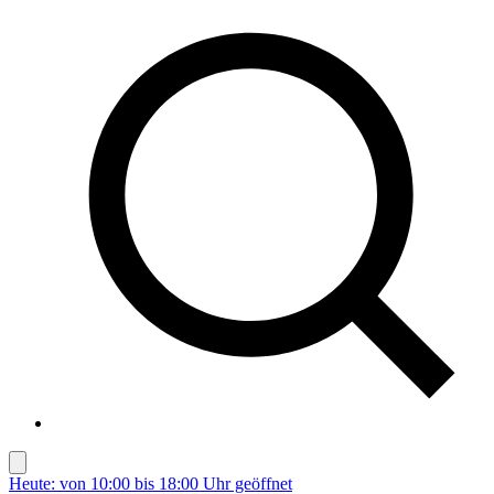
Heute: von 10:00 bis 18:00 Uhr geöffnet