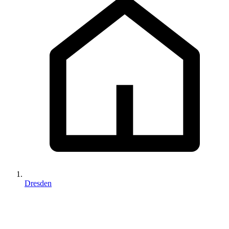
Dresden