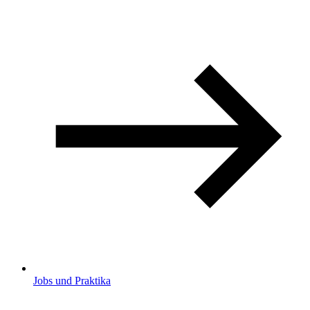
Jobs und Praktika