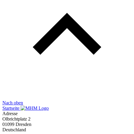
Nach oben
Startseite
Adresse
Olbrichtplatz 2
01099 Dresden
Deutschland