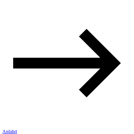
Anfahrt