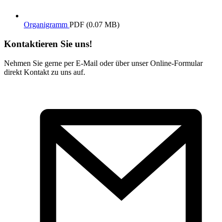
Organigramm
PDF (0.07 MB)
Kontaktieren Sie uns!
Nehmen Sie gerne per E-Mail oder über unser Online-Formular
direkt Kontakt zu uns auf.