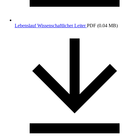
Lebenslauf Wissenschaftlicher Leiter
PDF (0.04 MB)