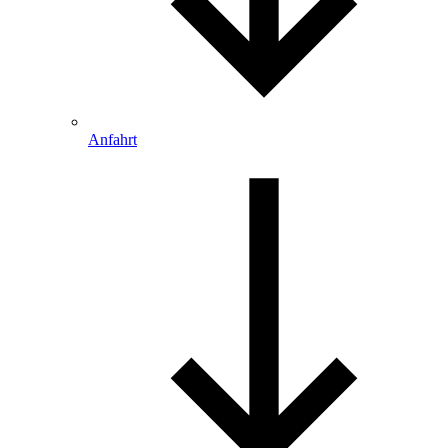
Anfahrt