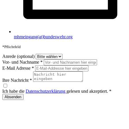
mhmeingang(at)bundeswehr.org
*Pflichtfeld
Anrede (optional)
Vor- und Nachname
*
E-Mail Adresse
*
Ihre Nachricht
*
Ich habe die
Datenschutzerklärung
gelesen und akzeptiert.
*
Absenden