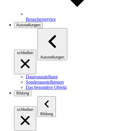
Besucherservice
Ausstellungen
schließen
Ausstellungen
Dauerausstellung
Sonderausstellungen
Das besondere Objekt
Bildung
schließen
Bildung