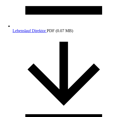
Lebenslauf Direktor
PDF (0.07 MB)