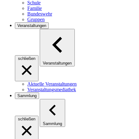
Schule
Familie
Bundeswehr
Gruppen
Veranstaltungen
schließen
Veranstaltungen
Aktuelle Veranstaltungen
Veranstaltungsmediathek
Sammlung
schließen
Sammlung