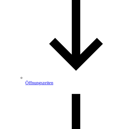
Öffnungszeiten