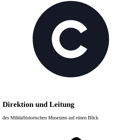
Direktion und Leitung
des Militärhistorischen Museums auf einen Blick