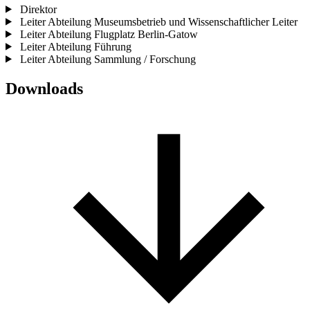
Direktor
Leiter Abteilung Museumsbetrieb und Wissenschaftlicher Leiter
Leiter Abteilung Flugplatz Berlin-Gatow
Leiter Abteilung Führung
Leiter Abteilung Sammlung / Forschung
Downloads