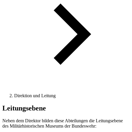
Direktion und Leitung
Leitungsebene
Neben dem Direktor bilden diese Abteilungen die Leitungsebene
des Militärhistorischen Museums der Bundeswehr: