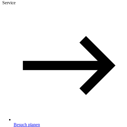
Service
Besuch planen