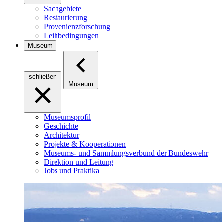
Sachgebiete
Restaurierung
Provenienzforschung
Leihbedingungen
Museum
schließen
Museum
Museumsprofil
Geschichte
Architektur
Projekte & Kooperationen
Museums- und Sammlungsverbund der Bundeswehr
Direktion und Leitung
Jobs und Praktika