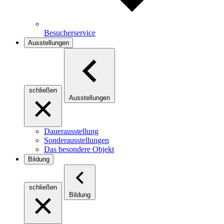
Besucherservice
Ausstellungen
schließen
Ausstellungen
Dauerausstellung
Sonderausstellungen
Das besondere Objekt
Bildung
schließen
Bildung