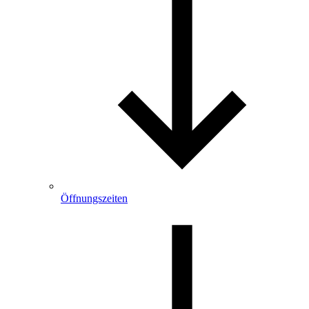
Öffnungszeiten