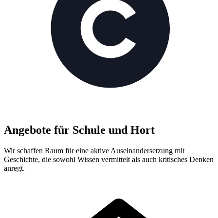
Angebote für Schule und Hort
Wir schaffen Raum für eine aktive Auseinandersetzung mit
Geschichte, die sowohl Wissen vermittelt als auch kritisches Denken
anregt.