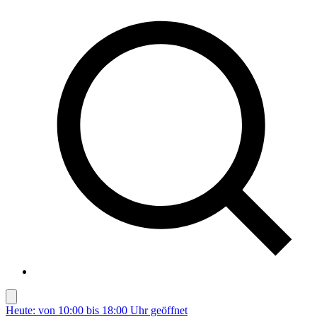
Heute: von 10:00 bis 18:00 Uhr geöffnet