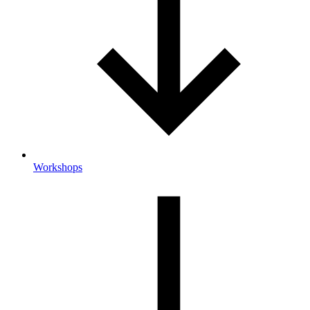
Workshops