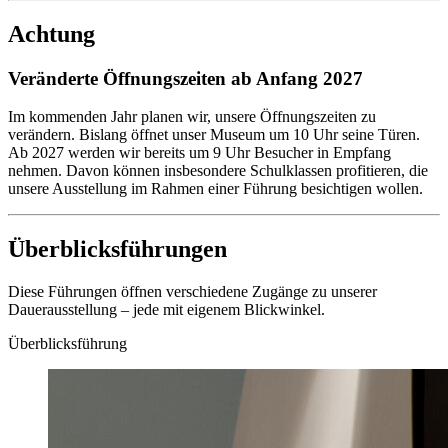
Achtung
Veränderte Öffnungszeiten ab Anfang 2027
Im kommenden Jahr planen wir, unsere Öffnungszeiten zu
verändern. Bislang öffnet unser Museum um 10 Uhr seine Türen.
Ab 2027 werden wir bereits um 9 Uhr Besucher in Empfang
nehmen. Davon können insbesondere Schulklassen profitieren, die
unsere Ausstellung im Rahmen einer Führung besichtigen wollen.
Überblicks­führungen
Diese Führungen öffnen verschiedene Zugänge zu unserer
Dauerausstellung – jede mit eigenem Blickwinkel.
Überblicksführung