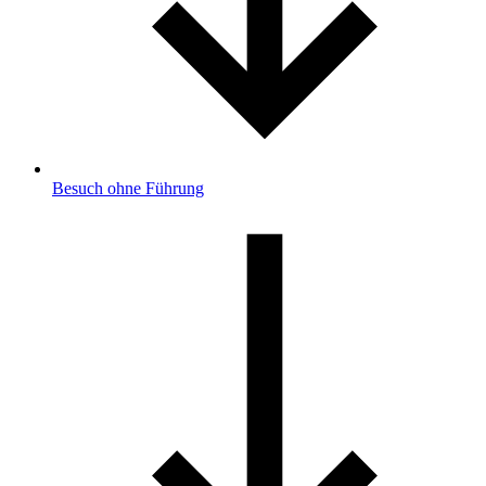
Besuch ohne Führung