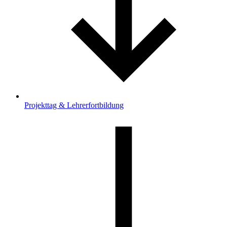
Projekttag & Lehrerfortbildung