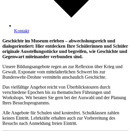
Kontakt
Geschichte im Museum erleben – abwechslungsreich und
dialogorientiert: Hier entdecken Ihre Schülerinnen und Schüler
originale Ausstellungsstücke und begreifen, wie Geschichte und
Gegenwart miteinander verbunden sind.
Unsere Bildungsangebote regen an zur Reflexion über Krieg und
Gewalt. Exponate vom mittelalterlichen Schwert bis zur
Bundeswehr-Drohne vermitteln anschaulich Geschichte.
Das vielfältige Angebot reicht von Überblickstouren durch
verschiedene Epochen bis zu thematischen Führungen und
Workshops. Wir beraten Sie gern bei der Auswahl und der Planung
Ihres Besuchsprogramms.
Alle Angebote für Schulen sind kostenfrei. Schulklassen zahlen
keinen Eintritt. Lehrkräfte erhalten auch zur Vorbereitung des
Besuchs nach Anmeldung freien Eintritt.