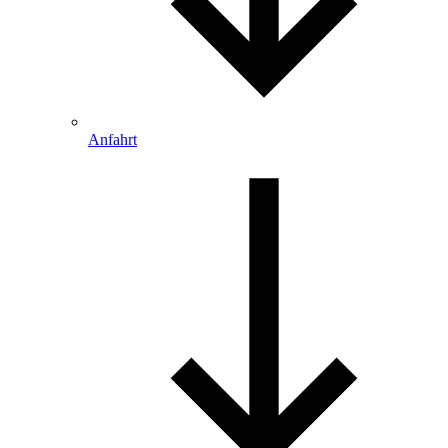
Anfahrt