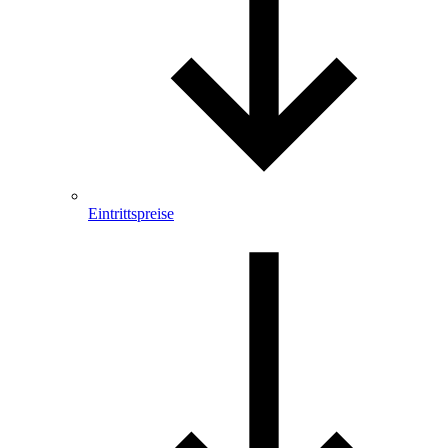
Eintrittspreise