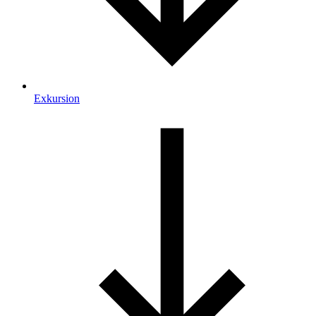
Exkursion