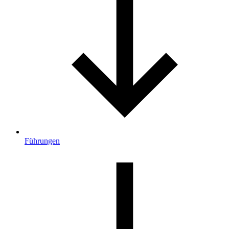
Führungen