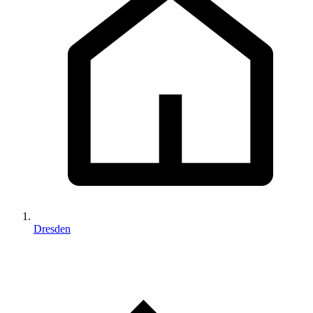
Dresden