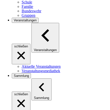
Schule
Familie
Bundeswehr
Gruppen
Veranstaltungen
schließen
Veranstaltungen
Aktuelle Veranstaltungen
Veranstaltungsmediathek
Sammlung
schließen
Sammlung