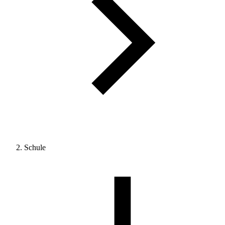
Schule