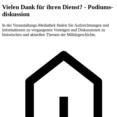
Vielen Dank für ihren Dienst? - Podiums­
diskussion
In der Veranstaltungs-Mediathek finden Sie Aufzeichnungen und
Informationen zu vergangenen Vorträgen und Diskussionen zu
historischen und aktuellen Themen der Militärgeschichte.