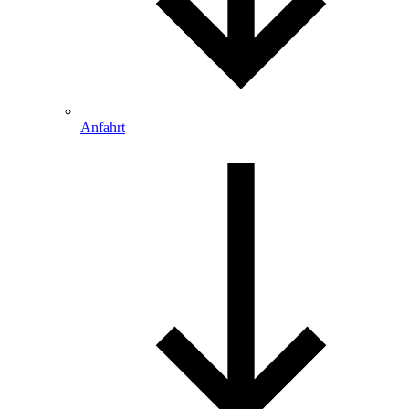
Anfahrt