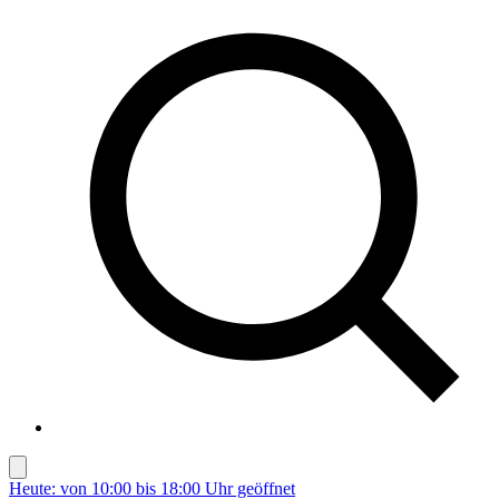
Heute: von 10:00 bis 18:00 Uhr geöffnet