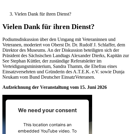
Vielen Dank für ihren Dienst?
Vielen Dank für ihren Dienst?
Podiumsdiskussion über den Umgang mit Veteraninnen und
Veteranen, moderiert von Oberst Dr. Dr. Rudolf J. Schlaffer, dem
Direktor des Museums. An der Diskussion beteiligten sich der
Präsident des Sächsischen Landtags Alexander Dierks, Kapitän zur
See Stephan Küttler, der zuständige Referatsleiter im
Verteidigungsministerium, Sandra Thamm, die Ehefrau eines
Einsatzversehrten und Gründerin des A.T.E.K. e.V. sowie Dunja
Neukam vom Bund Deutscher EinsatzVeteranen.
Aufzeichnung der Veranstaltung vom 15. Juni 2026
We need your consent
This location contains an
embedded YouTube video. To