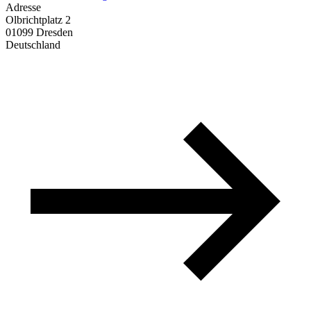
Adresse
Olbrichtplatz 2
01099 Dresden
Deutschland