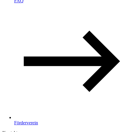
FAQ
Förderverein