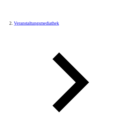
Veranstaltungsmediathek