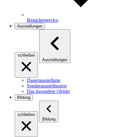
Besucherservice
Ausstellungen
schließen
Ausstellungen
Dauerausstellung
Sonderausstellungen
Das besondere Objekt
Bildung
schließen
Bildung