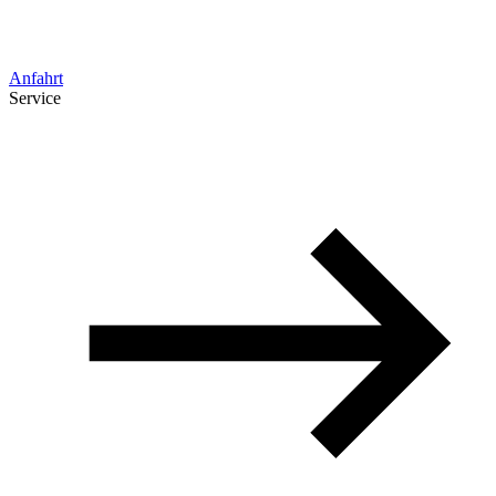
Anfahrt
Service