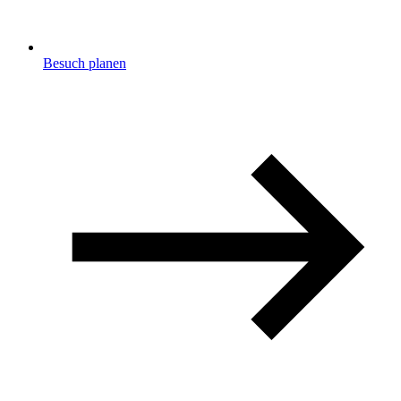
Besuch planen