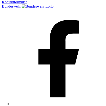
Kontaktformular
Bundeswehr