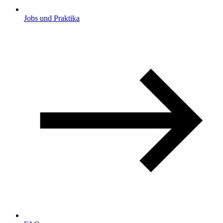
Jobs und Praktika