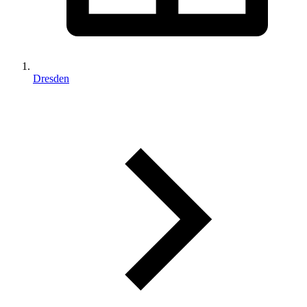
Dresden