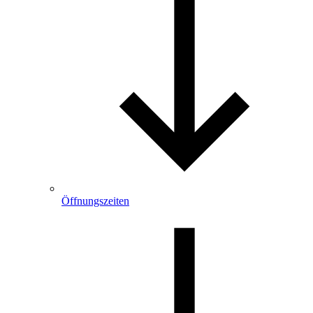
Öffnungszeiten