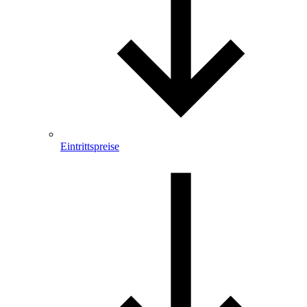
Eintrittspreise