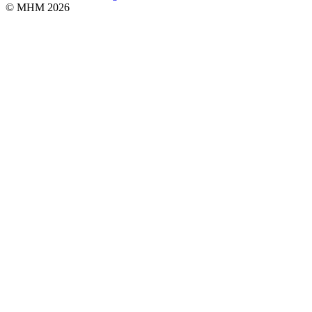
© MHM 2026