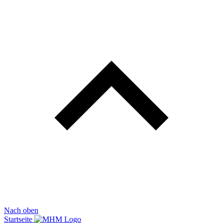
Nach oben
Startseite