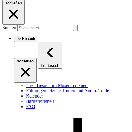
schließen
Suchen
Ihr Besuch
schließen
Ihr Besuch
Ihren Besuch im Museum planen
Führungen, eigene Touren und Audio-Guide
Kalender
Barrierefreiheit
FAQ