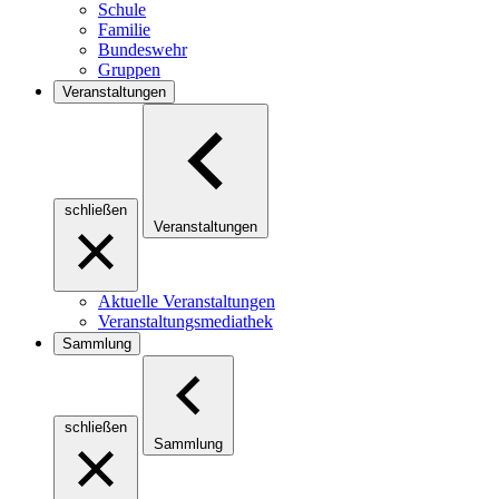
Schule
Familie
Bundeswehr
Gruppen
Veranstaltungen
schließen
Veranstaltungen
Aktuelle Veranstaltungen
Veranstaltungsmediathek
Sammlung
schließen
Sammlung