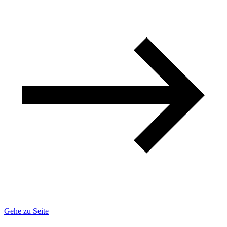
Gehe zu Seite