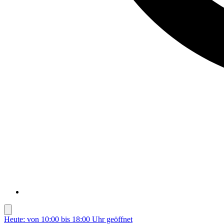
Heute: von 10:00 bis 18:00 Uhr geöffnet