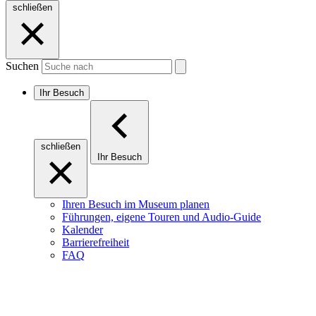
schließen
Suchen
Ihr Besuch
schließen
Ihr Besuch
Ihren Besuch im Museum planen
Führungen, eigene Touren und Audio-Guide
Kalender
Barrierefreiheit
FAQ