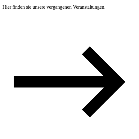
Hier finden sie unsere vergangenen Veranstaltungen.