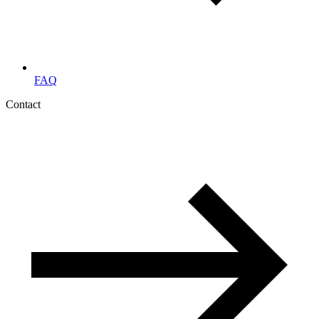
FAQ
Contact