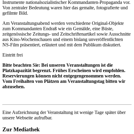
Instrumente nationalsozialistischer Kommandanten-Propaganda vor.
Von zentraler Bedeutung waren hier das gemalte, fotografierte und
gefilmte Bild.
Am Veranstaltungsabend werden verschiedene Original-Objekte
zum Kommandanten Endraß wie ein Gemälde, eine Büste,
zeitgenössische Zeitungs- und Zeitschriftenartikel sowie Ausschnitte
aus Kino-Wochenschauen und einem bislang unveröffentlichten
NS-Film präsentiert, erläutert und mit dem Publikum diskutiert.
Eintritt frei
Bitte beachten Sie: Bei unseren Veranstaltungen ist die
Platzkapazität begrenzt. Frühes Erscheinen wird empfohlen.
Reservierungen können nicht entgegengenommen werden.
Vom Freihalten von Plätzen am Veranstaltungstag bitten wir
abzusehen.
Eine Aufzeichnung der Veranstaltung ist wenige Tage später über
unsere Webseite aufrufbar.
Zur Mediathek