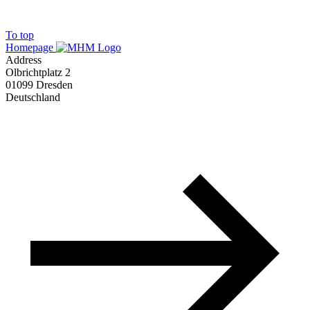
To top
Homepage
Address
Olbrichtplatz 2
01099 Dresden
Deutschland