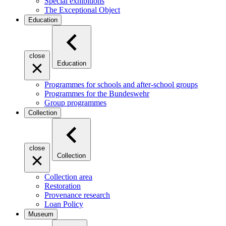
Special exhibitions
The Exceptional Object
Education
close
Education
Programmes for schools and after-school groups
Programmes for the Bundeswehr
Group programmes
Collection
close
Collection
Collection area
Restoration
Provenance research
Loan Policy
Museum