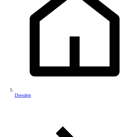
Dresden