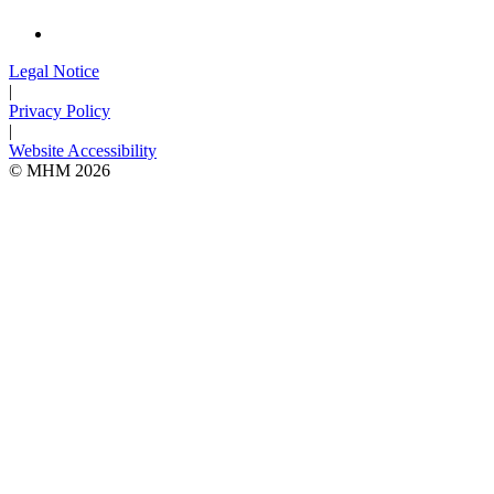
Legal Notice
|
Privacy Policy
|
Website Accessibility
© MHM 2026