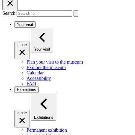
Search
Your visit
close
Your visit
Plan your visit to the museum
Explore the museum
Calendar
Accessibility
FAQ
Exhibitions
close
Exhibitions
Permanent exhibition