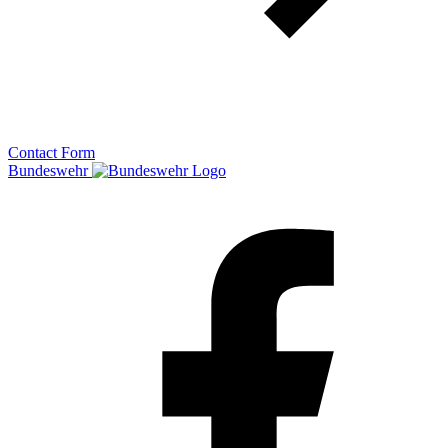
Contact Form
Bundeswehr