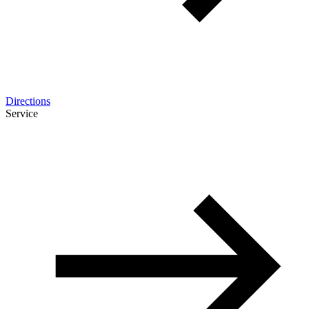
Directions
Service