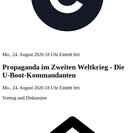
Mo., 24. August 2026
18 Uhr
Eintritt frei
Propaganda im Zweiten Weltkrieg - Die
U-Boot-Komman­danten
Mo., 24. August 2026
18 Uhr
Eintritt frei
Vortrag und Diskussion