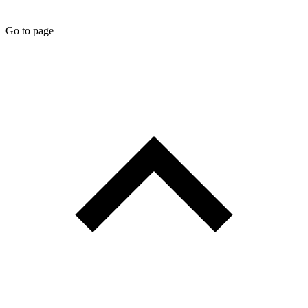
Go to page